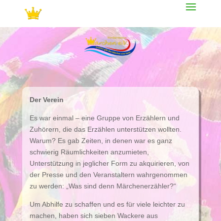
Der Verein
Es war einmal – eine Gruppe von Erzählern und
Zuhörern, die das Erzählen unterstützen wollten.
Warum? Es gab Zeiten, in denen war es ganz
schwierig Räumlichkeiten anzumieten,
Unterstützung in jeglicher Form zu akquirieren, von
der Presse und den Veranstaltern wahrgenommen
zu werden: „Was sind denn Märchenerzähler?“
Um Abhilfe zu schaffen und es für viele leichter zu
machen, haben sich sieben Wackere aus