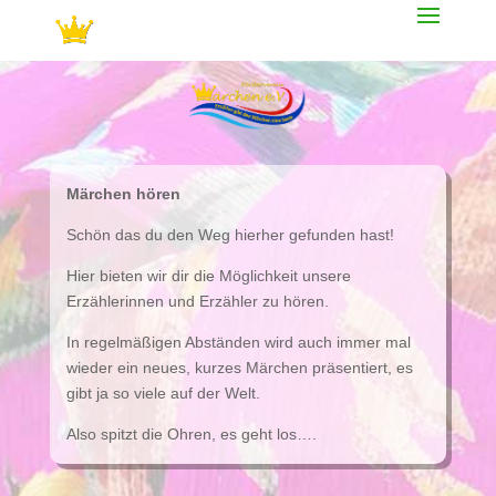
Märchen hören
Schön das du den Weg hierher gefunden hast!
Hier bieten wir dir die Möglichkeit unsere
Erzählerinnen und Erzähler zu hören.
In regelmäßigen Abständen wird auch immer mal
wieder ein neues, kurzes Märchen präsentiert, es
gibt ja so viele auf der Welt.
Also spitzt die Ohren, es geht los….