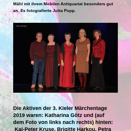
Mähl mit ihrem Mobilen Antiquariat besonders gut
an. Es fotografierte Jutta Popp.
Die Aktiven der 3. Kieler Märchentage
2019
waren: Katharina Götz und (auf
dem Foto
von links nach rechts) hinten:
Kai-Peter Kruse, Brigitte Harkou, Petra