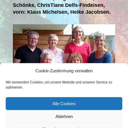
Schönke, ChrisTiane Delfs-Findeisen,
vorn: Klaus Michelsen, Heike Jacobsen.
Cookie-Zustimmung verwalten
Wir verwenden Cookies, um unsere Website und unseren Service zu
optimieren.
Alle Cookies
Ablehnen
Kontakt
Impressum
Datenschutzerklärung